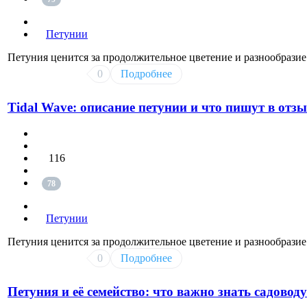
Петунии
Петуния ценится за продолжительное цветение и разнообразие
0
Подробнее
Tidal Wave: описание петунии и что пишут в отз
116
78
Петунии
Петуния ценится за продолжительное цветение и разнообразие
0
Подробнее
Петуния и её семейство: что важно знать садоводу