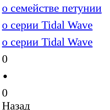
о семействе петунии
о серии Tidal Wave
о серии Tidal Wave
0
0
Назад