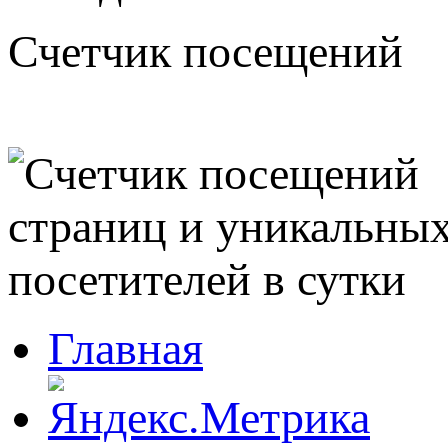
Счетчик посещений
Главная