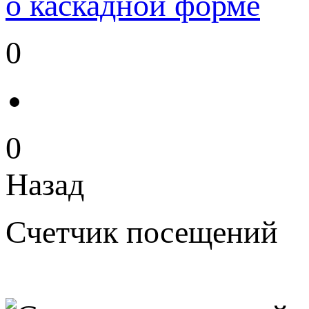
о каскадной форме
0
0
Назад
Счетчик посещений