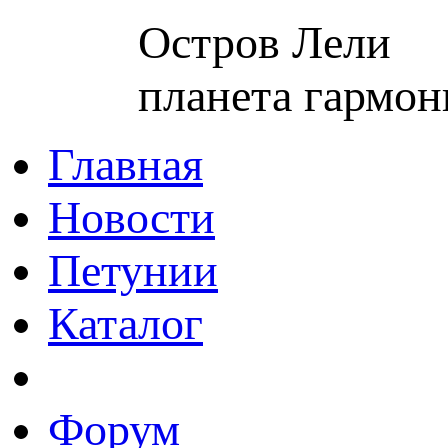
Остров Лели
планета гармон
Главная
Новости
Петунии
Каталог
Форум