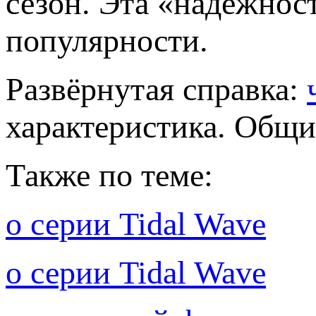
сезон. Эта «надёжност
популярности.
Развёрнутая справка:
характеристика. Общи
Также по теме:
о серии Tidal Wave
о серии Tidal Wave