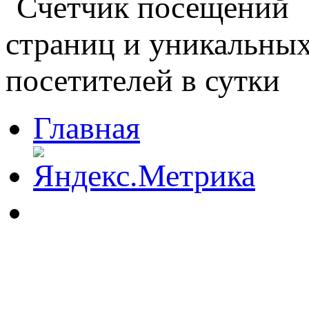
Главная