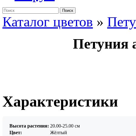
Поиск
Каталог цветов
»
Пет
Петуния 
Характеристики
Высота растения:
20.00-25.00 см
Цвет:
Жёлтый