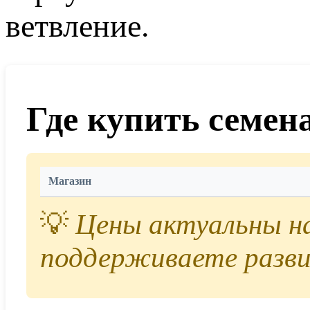
ветвление.
Где купить семен
Магазин
💡
Цены актуальны на 
поддерживаете разви