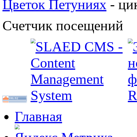
Цветок Петуниях
- ци
Счетчик посещений
Главная