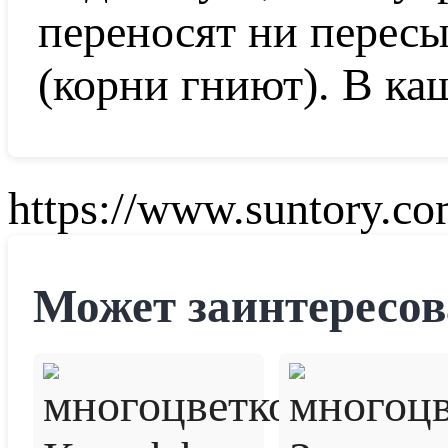
переносят ни пересы
(корни гниют). В ка
https://www.suntory.com
Может заинтересов