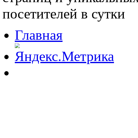
Главная