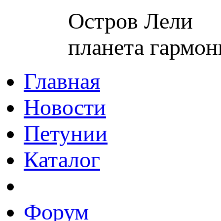
Остров Лели
планета гармон
Главная
Новости
Петунии
Каталог
Форум