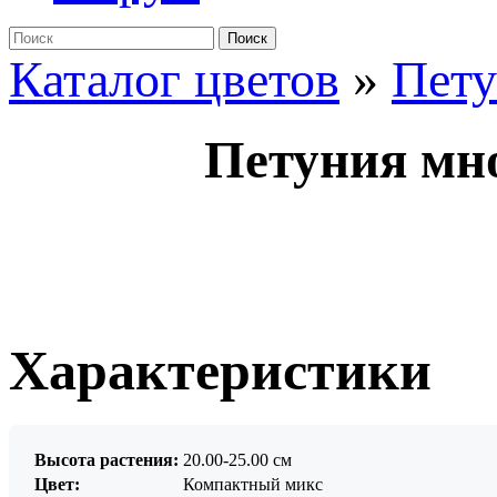
Поиск
Каталог цветов
»
Пет
Петуния мно
Характеристики
Высота растения:
20.00-25.00 см
Цвет:
Компактный микс