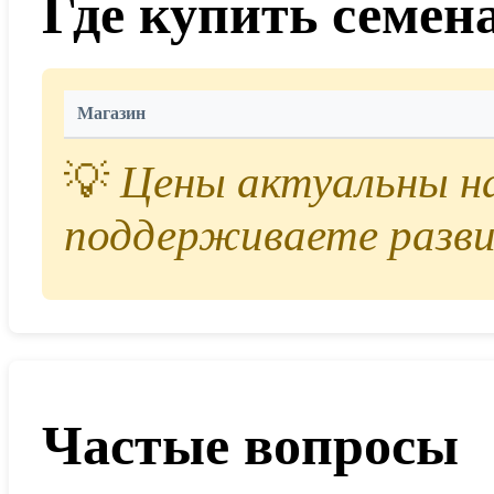
Где купить семен
Магазин
💡
Цены актуальны на 
поддерживаете разви
Частые вопросы