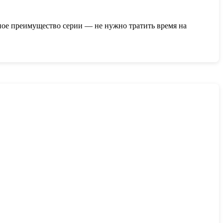
ное преимущество серии — не нужно тратить время на