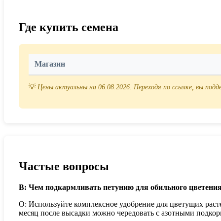
Где купить семена
Магазин
💡
Цены актуальны на 06.08.2026. Переходя по ссылке, вы под
Частые вопросы
В: Чем подкармливать петунию для обильного цветени
О: Используйте комплексное удобрение для цветущих раст
месяц после высадки можно чередовать с азотными подкор