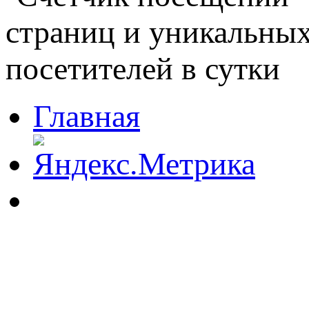
Главная