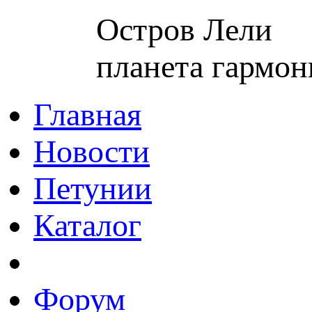
Остров Лели
планета гармон
Главная
Новости
Петунии
Каталог
Форум