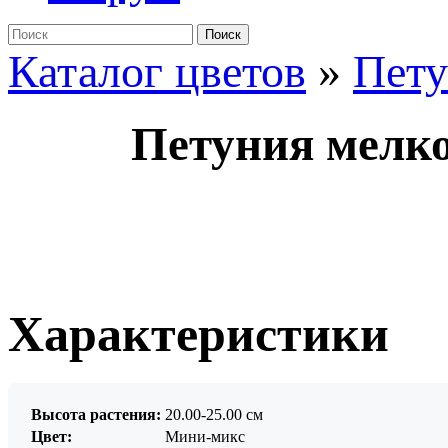
Поиск
Каталог цветов
»
Пет
Петуния мелко
Характеристики
Высота растения:
20.00-25.00 см
Цвет:
Мини-микс