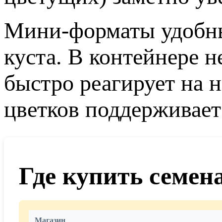
Мини-форматы удобны
куста. В контейнере н
быстро реагирует на 
цветков поддерживает
Где купить семен
Магазин