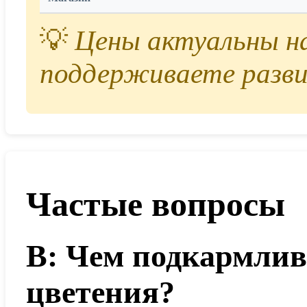
💡
Цены актуальны на 
поддерживаете разви
Частые вопросы
В: Чем подкармлив
цветения?