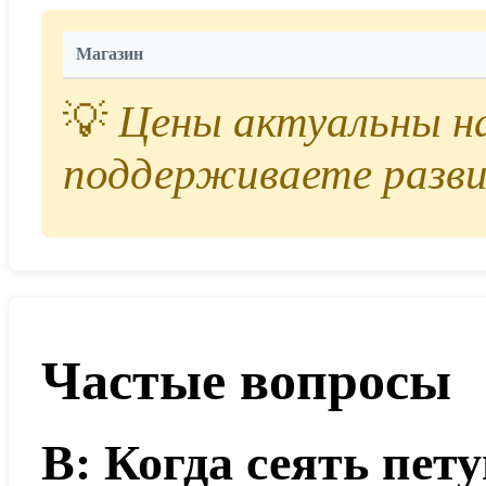
Магазин
💡
Цены актуальны на 
поддерживаете разви
Частые вопросы
В: Когда сеять пет