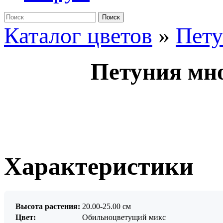
Поиск
Каталог цветов
»
Пет
Петуния мно
Характеристики
Высота растения:
20.00-25.00 см
Цвет:
Обильноцветущий микс