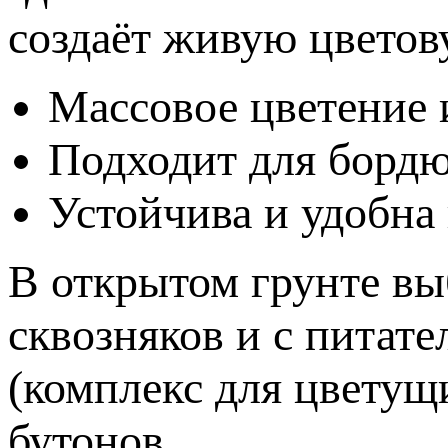
создаёт живую цветов
Массовое цветение 
Подходит для бордю
Устойчива и удобна 
В открытом грунте вы
сквозняков и с питате
(комплекс для цветущ
бутонов.