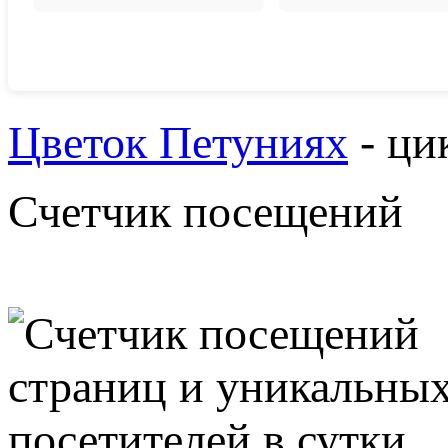
Цветок Петуниях
- ци
Счетчик посещений