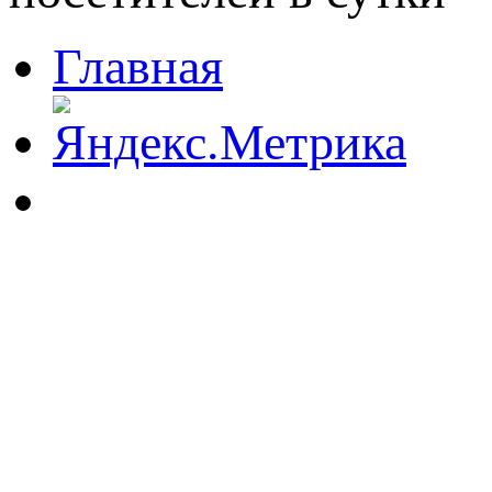
Главная