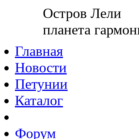
Остров Лели
планета гармон
Главная
Новости
Петунии
Каталог
Форум