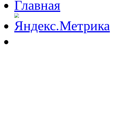
Главная