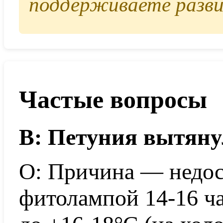
поддерживаете разви
Частые вопросы
В: Петуния вытянул
О: Причина — недост
фитолампой 14-16 ча