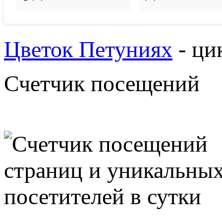
Цветок Петуниях
- ци
Счетчик посещений