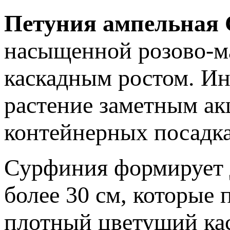
Петуния ампельная 
насыщенной розово-м
каскадным ростом. Ин
растение заметным ак
контейнерных посадка
Сурфиния формирует 
более 30 см, которые 
плотный цветущий ка