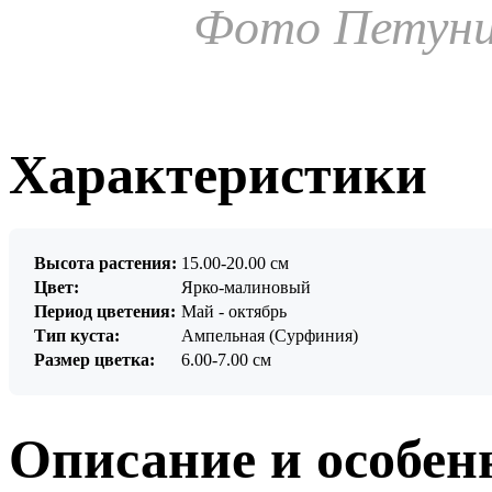
Фото Петуни
Характеристики
Высота растения:
15.00-20.00 см
Цвет:
Ярко-малиновый
Период цветения:
Май - октябрь
Тип куста:
Ампельная (Сурфиния)
Размер цветка:
6.00-7.00 см
Описание и особен