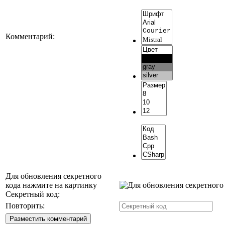
Комментарий:
Для обновления секретного
кода нажмите на картинку
Секретный код:
Повторить: