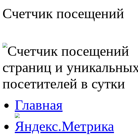
Счетчик посещений
Главная