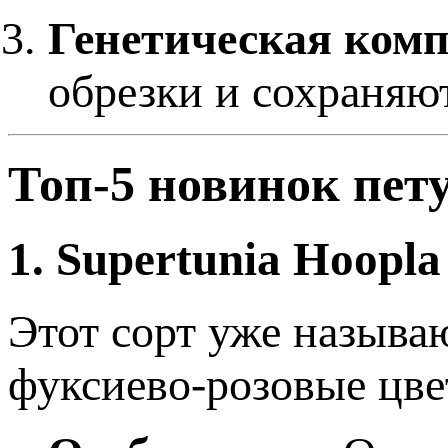
Генетическая комп
обрезки и сохраняю
Топ-5 новинок пе
1. Supertunia Hoopla
Этот сорт уже называ
фуксиево-розовые цве