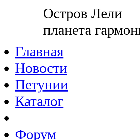
Остров Лели
планета гармон
Главная
Новости
Петунии
Каталог
Форум