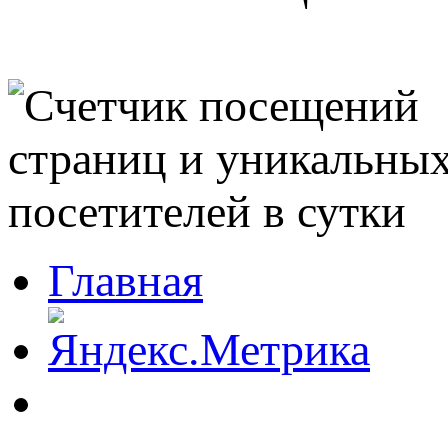
Главная