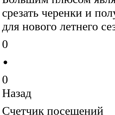
срезать черенки и по
для нового летнего се
0
0
Назад
Счетчик посещений