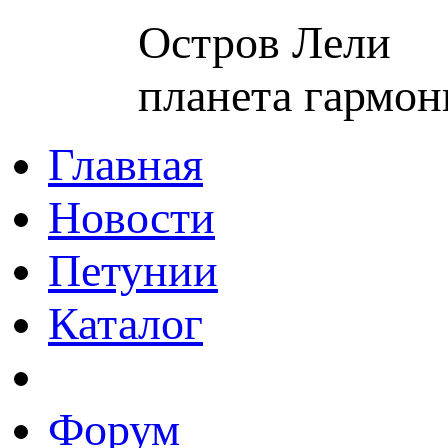
Остров Лели
планета гармон
Главная
Новости
Петунии
Каталог
Форум