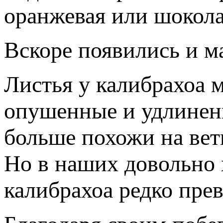
оранжевая или шокола
Вскоре появились и м
Листья у калибрахоа м
опушенные и удлиненн
больше похожи на ветк
Но в наших довольно 
калибрахоа редко пре