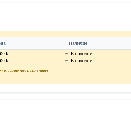
ена
Наличие
✅ В наличии
.00 ₽
✅ В наличии
.00 ₽
держиваете развитие сайта.