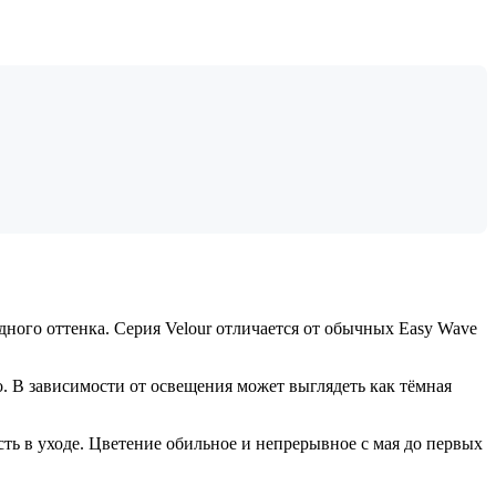
ого оттенка. Серия Velour отличается от обычных Easy Wave
 В зависимости от освещения может выглядеть как тёмная
ть в уходе. Цветение обильное и непрерывное с мая до первых