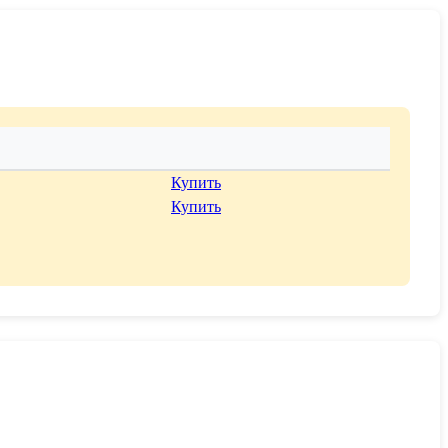
Купить
Купить