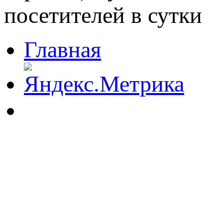
Главная