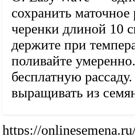
сохранить маточное 
черенки длиной 10 с
держите при темпера
поливайте умеренно
бесплатную рассаду
выращивать из семя
https://onlinesemena.ru