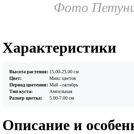
Фото Петуни
Характеристики
Высота растения:
15.00-25.00 см
Цвет:
Микс цветов
Период цветения:
Май - октябрь
Тип куста:
Ампельная
Размер цветка:
5.00-7.00 см
Описание и особен