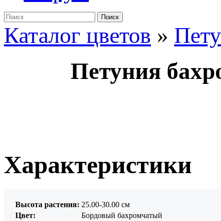
Поиск
Каталог цветов
»
Пет
Петуния бахр
Характеристики
Высота растения:
25.00-30.00 см
Цвет:
Бордовый бахромчатый