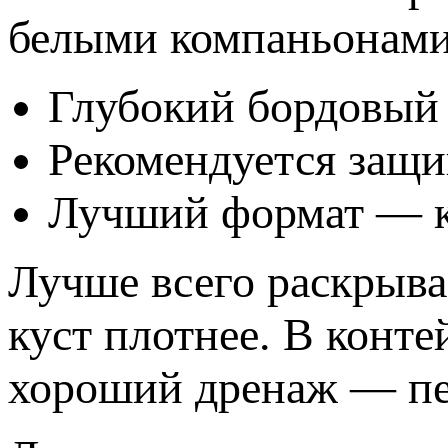
белыми компаньонами
Глубокий бордовый 
Рекомендуется защи
Лучший формат — к
Лучше всего раскрывае
куст плотнее. В конт
хороший дренаж — пет