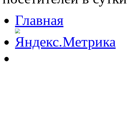
Главная