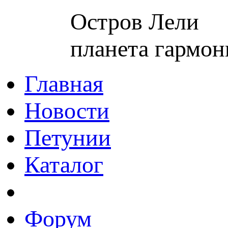
Остров Лели
планета гармон
Главная
Новости
Петунии
Каталог
Форум