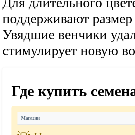
Для длительного цвет
поддерживают размер
Увядшие венчики удал
стимулирует новую во
Где купить семен
Магазин