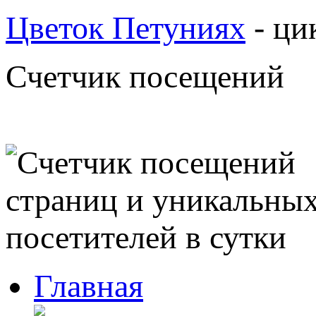
Цветок Петуниях
- ци
Счетчик посещений
Главная