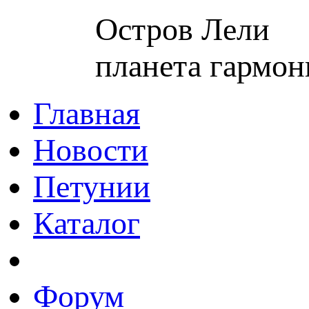
Остров Лели
планета гармон
Главная
Новости
Петунии
Каталог
Форум