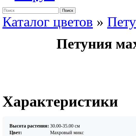
Поиск
Каталог цветов
»
Пет
Петуния мах
Характеристики
Высота растения:
30.00-35.00 см
Цвет:
Махровый микс