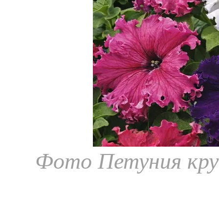
Фото Петуния кру