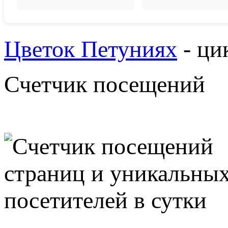
Цветок Петуниях
- ци
Счетчик посещений