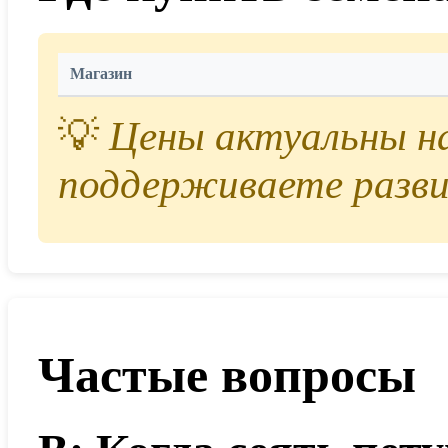
Магазин
💡
Цены актуальны на 
поддерживаете разви
Частые вопросы