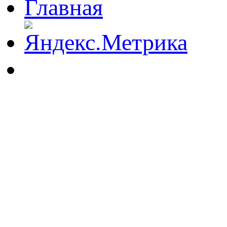
Главная