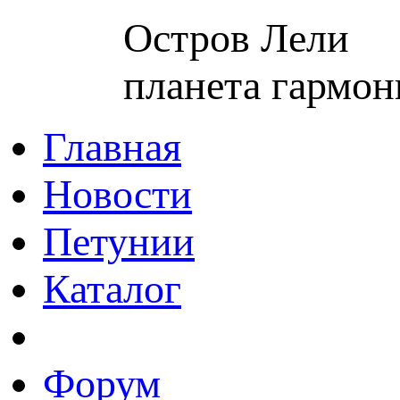
Остров Лели
планета гармон
Главная
Новости
Петунии
Каталог
Форум