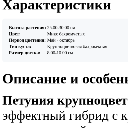
Характеристики
Высота растения:
25.00-30.00 см
Цвет:
Микс бахромчатых
Период цветения:
Май - октябрь
Тип куста:
Крупноцветковая бахромчатая
Размер цветка:
8.00-10.00 см
Описание и особен
Петуния крупноцвет
эффектный гибрид с 