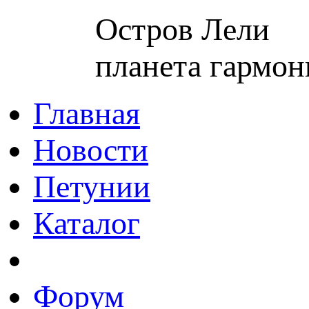
Остров Лели
планета гармон
Главная
Новости
Петунии
Каталог
Форум