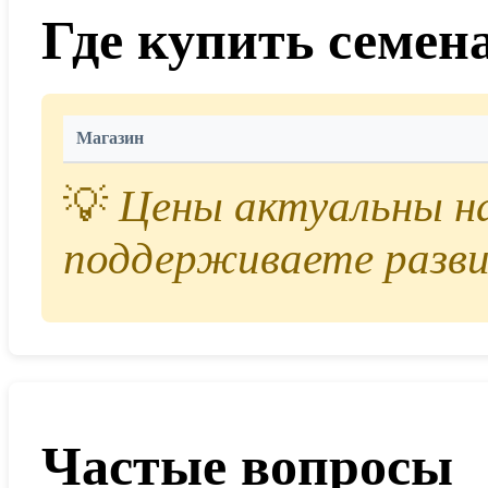
Где купить семен
Магазин
💡
Цены актуальны на 
поддерживаете разви
Частые вопросы