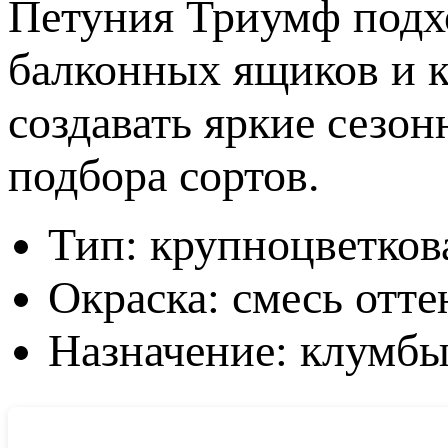
Петуния Триумф подх
балконных ящиков и к
создавать яркие сезо
подбора сортов.
Тип: крупноцветков
Окраска: смесь отте
Назначение: клумбы