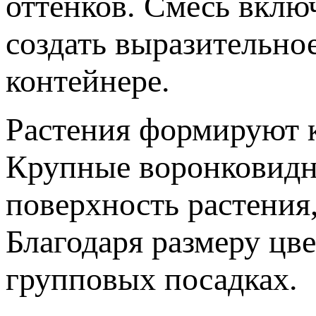
оттенков. Смесь вклю
создать выразительное
контейнере.
Растения формируют 
Крупные воронковидн
поверхность растения
Благодаря размеру цв
групповых посадках.