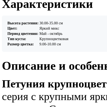
Характеристики
Высота растения:
30.00-35.00 см
Цвет:
Яркий микс
Период цветения:
Май - октябрь
Тип куста:
Крупноцветковая
Размер цветка:
9.00-10.00 см
Описание и особен
Петуния крупноцвет
серия с крупными яр