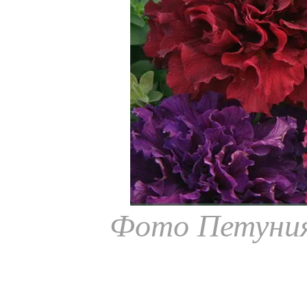
Фото Петуния