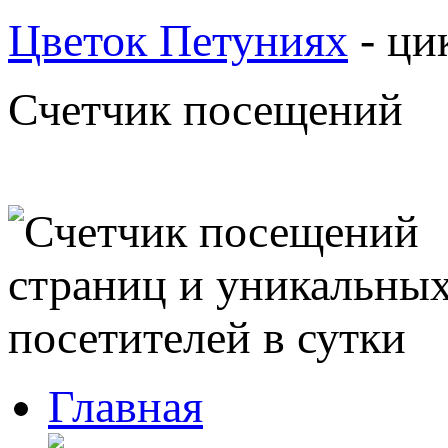
Цветок Петуниях
- ци
Счетчик посещений
Главная