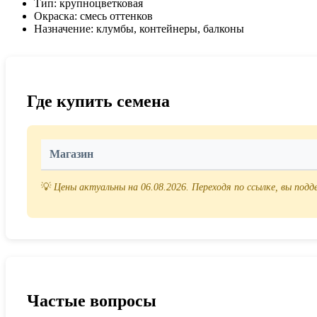
Тип: крупноцветковая
Окраска: смесь оттенков
Назначение: клумбы, контейнеры, балконы
Где купить семена
Магазин
💡
Цены актуальны на 06.08.2026. Переходя по ссылке, вы под
Частые вопросы