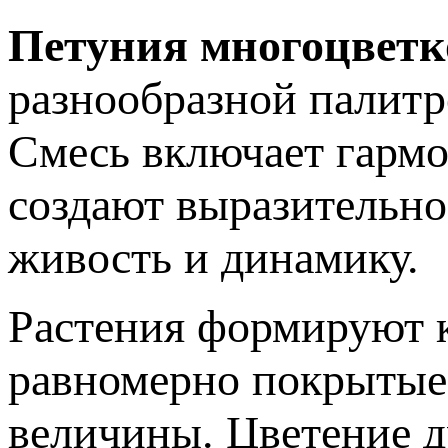
Петуния многоцветк
разнообразной палитр
Смесь включает гармо
создают выразительно
живость и динамику.
Растения формируют 
равномерно покрытые
величины. Цветение д