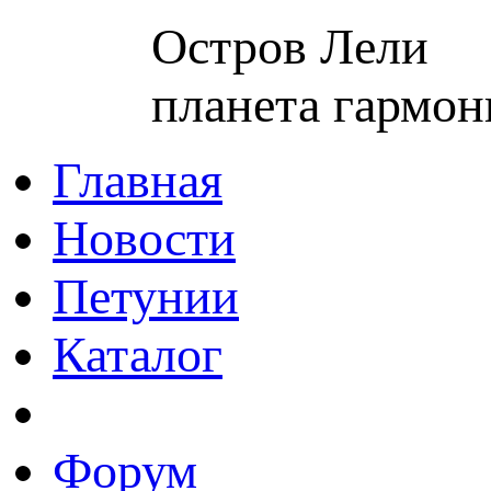
Остров Лели
планета гармон
Главная
Новости
Петунии
Каталог
Форум