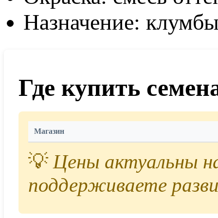
Назначение: клумбы
Где купить семен
Магазин
💡
Цены актуальны на 
поддерживаете разви