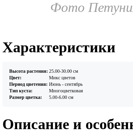
Фото Петуния
Характеристики
Высота растения:
25.00-30.00 см
Цвет:
Микс цветов
Период цветения:
Июнь - сентябрь
Тип куста:
Многоцветковая
Размер цветка:
5.00-6.00 см
Описание и особен