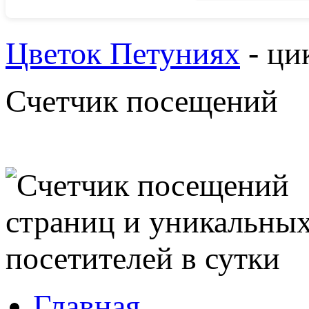
Цветок Петуниях
- ци
Счетчик посещений
Главная