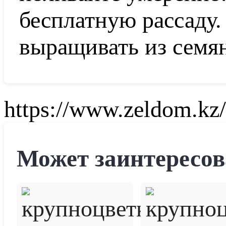
бесплатную рассаду
выращивать из семя
https://www.zeldom.kz/
Может заинтересов