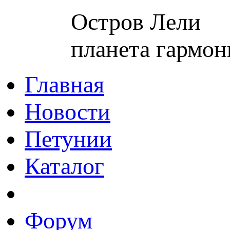
Остров Лели
планета гармон
Главная
Новости
Петунии
Каталог
Форум