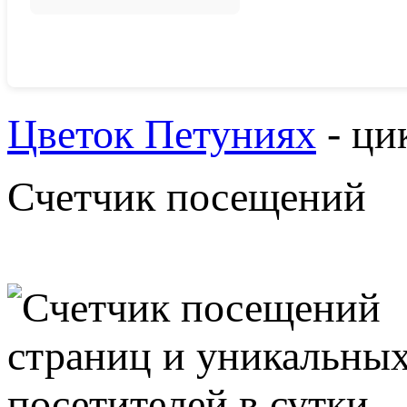
Цветок Петуниях
- ци
Счетчик посещений