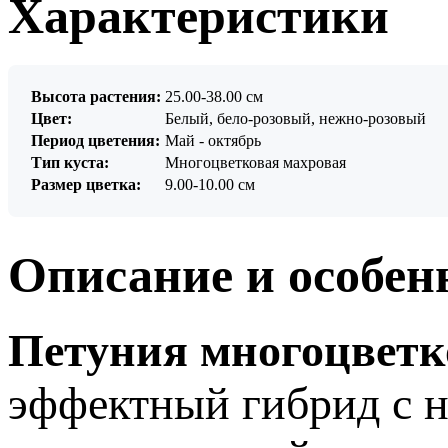
Характеристики
Высота растения:
25.00-38.00 см
Цвет:
Белый, бело-розовый, нежно-розовый
Период цветения:
Май - октябрь
Тип куста:
Многоцветковая махровая
Размер цветка:
9.00-10.00 см
Описание и особен
Петуния многоцветк
эффектный гибрид с н