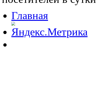
Главная