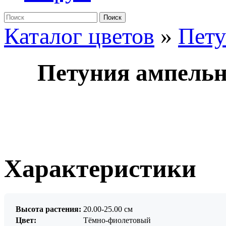
Поиск
Каталог цветов
»
Пет
Петуния ампельн
Характеристики
Высота растения:
20.00-25.00 см
Цвет:
Тёмно-фиолетовый