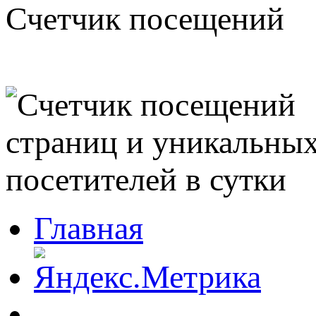
Счетчик посещений
Главная