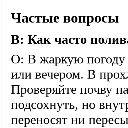
Частые вопросы
В: Как часто поли
О: В жаркую погоду
или вечером. В прох
Проверяйте почву п
подсохнуть, но внут
переносят ни пересы