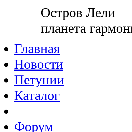
Остров Лели
планета гармон
Главная
Новости
Петунии
Каталог
Форум