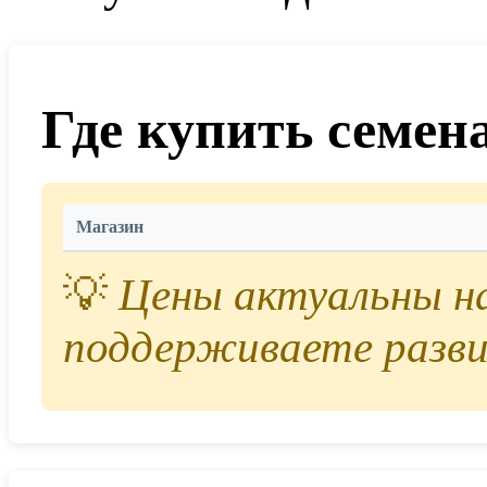
Где купить семен
Магазин
💡
Цены актуальны на 
поддерживаете разви