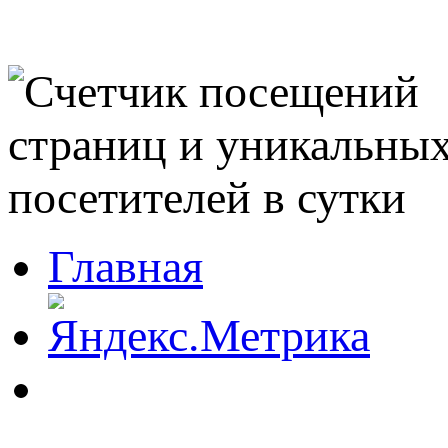
Главная