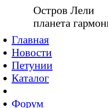
Остров Лели
планета гармон
Главная
Новости
Петунии
Каталог
Форум