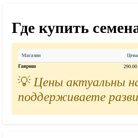
Где купить семен
Магазин
Цена
Гавриш
290.00
💡
Цены актуальны на 
поддерживаете разви