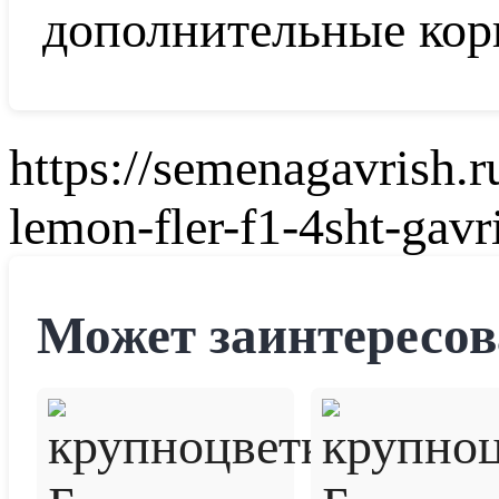
дополнительные кор
https://semenagavrish.
lemon-fler-f1-4sht-gavr
Может заинтересов