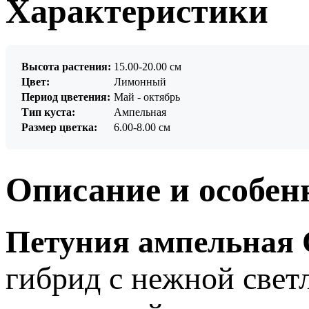
Характеристики
Высота растения:
15.00-20.00 см
Цвет:
Лимонный
Период цветения:
Май - октябрь
Тип куста:
Ампельная
Размер цветка:
6.00-8.00 см
Описание и особен
Петуния ампельная 
гибрид с нежной свет