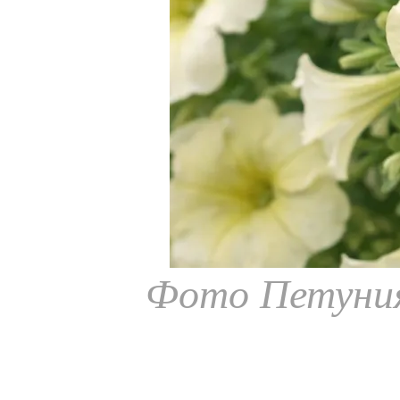
Фото Петуния