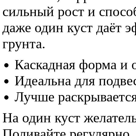
сильный рост и спосо
даже один куст даёт 
грунта.
Каскадная форма и 
Идеальна для подве
Лучше раскрывается
На один куст желател
Поливайте регулярно, 