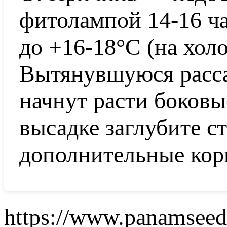
фитолампой 14-16 ча
до +16-18°C (на холо
Вытянувшуюся расса
начнут расти боковы
высадке заглубите с
дополнительные кор
https://www.panamseed