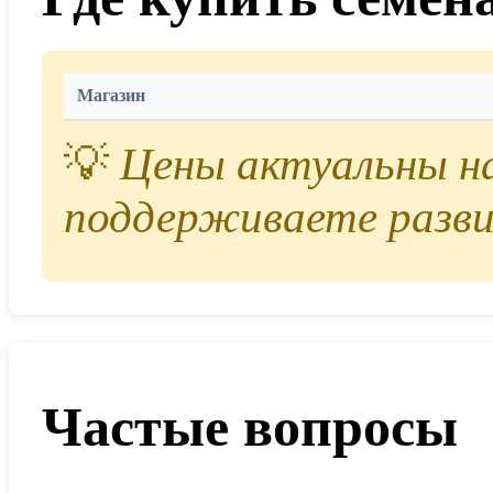
Магазин
💡
Цены актуальны на 
поддерживаете разви
Частые вопросы