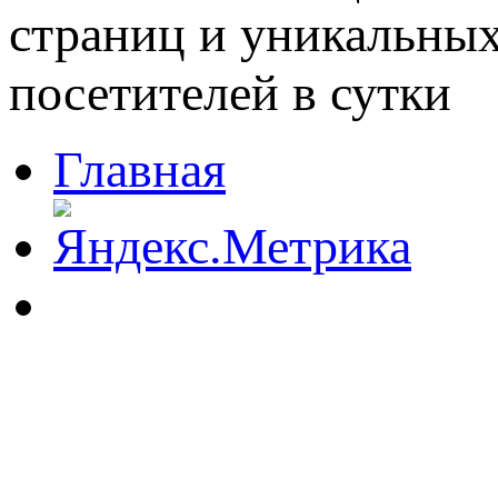
Главная