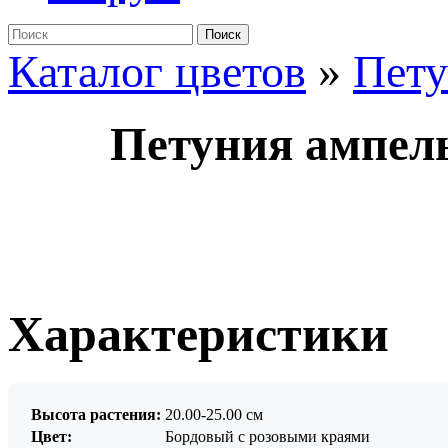
Поиск
Каталог цветов
»
Пет
Петуния ампел
Характеристики
Высота растения:
20.00-25.00 см
Цвет:
Бордовый с розовыми краями