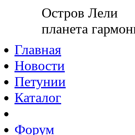
Остров Лели
планета гармон
Главная
Новости
Петунии
Каталог
Форум