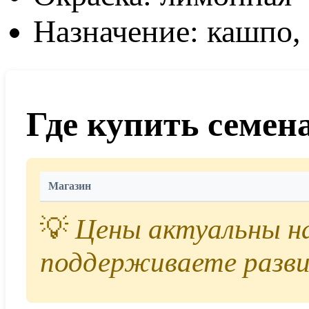
Назначение: кашпо,
Где купить семен
Магазин
💡
Цены актуальны на 
поддерживаете разви