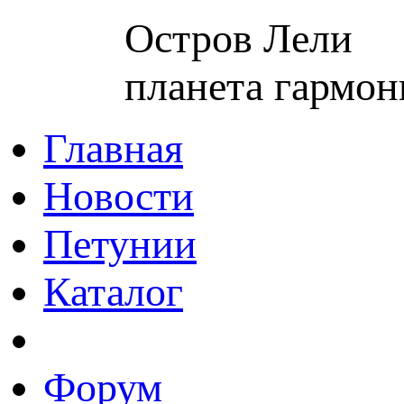
Остров Лели
планета гармон
Главная
Новости
Петунии
Каталог
Форум