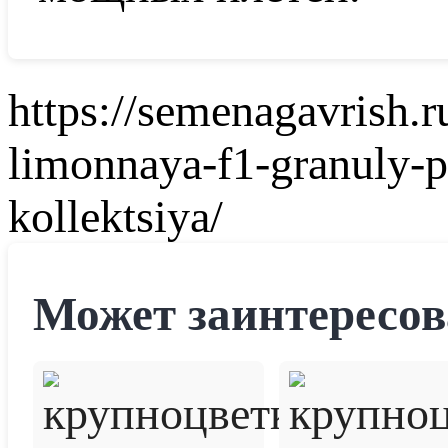
https://semenagavrish.
limonnaya-f1-granuly-p
kollektsiya/
Может заинтересов