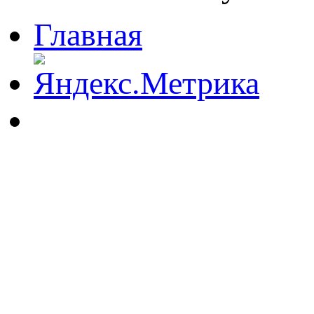
Главная