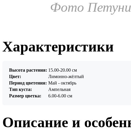
Фото Петуния
Характеристики
Высота растения:
15.00-20.00 см
Цвет:
Лимонно-жёлтый
Период цветения:
Май - октябрь
Тип куста:
Ампельная
Размер цветка:
6.00-6.00 см
Описание и особен