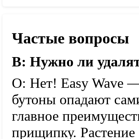
Частые вопросы
В: Нужно ли удаля
О: Нет! Easy Wave 
бутоны опадают сами
главное преимущест
прищипку. Растение 