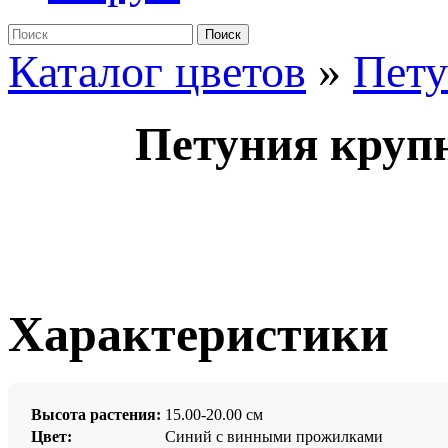
Поиск
Каталог цветов
»
Пет
Петуния круп
Характеристики
Высота растения:
15.00-20.00 см
Цвет:
Синий с винными прожилками