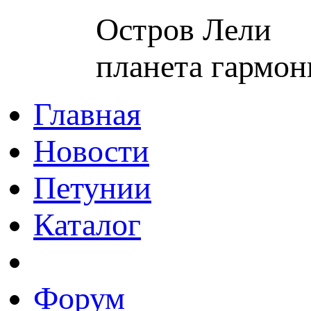
Остров Лели
планета гармон
Главная
Новости
Петунии
Каталог
Форум