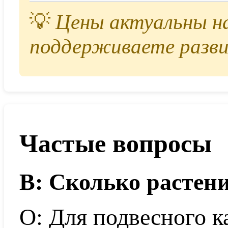
💡
Цены актуальны на 
поддерживаете разви
Частые вопросы
В: Сколько растен
О: Для подвесного к