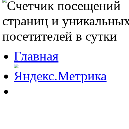
Главная