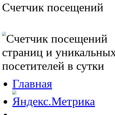
Счетчик посещений
Главная