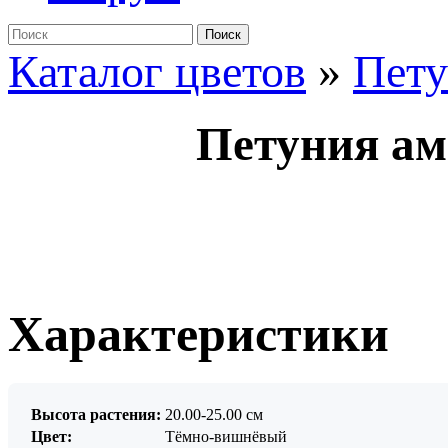
Поиск
Каталог цветов
»
Пет
Петуния ам
Характеристики
Высота растения:
20.00-25.00 см
Цвет:
Тёмно-вишнёвый