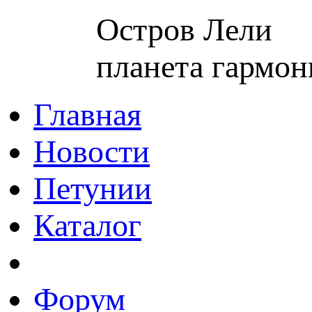
Остров Лели
планета гармон
Главная
Новости
Петунии
Каталог
Форум