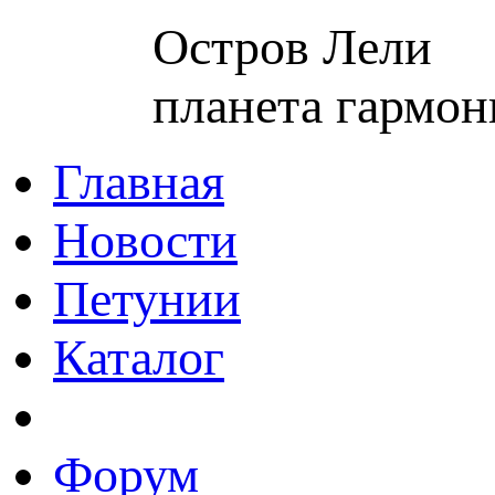
Остров Лели
планета гармон
Главная
Новости
Петунии
Каталог
Форум