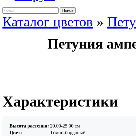
Поиск
Каталог цветов
»
Пет
Петуния амп
Характеристики
Высота растения:
20.00-25.00 см
Цвет:
Тёмно-бордовый