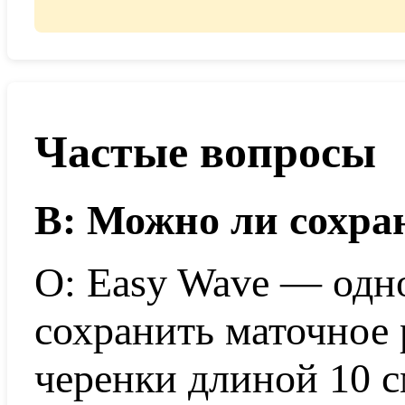
Частые вопросы
В: Можно ли сохра
О: Easy Wave — одн
сохранить маточное 
черенки длиной 10 с