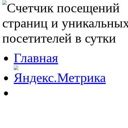
Главная