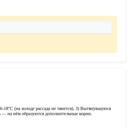
6-18°C (на холоде рассада не тянется). 3) Вытянувшуюся
ль — на нём образуются дополнительные корни.