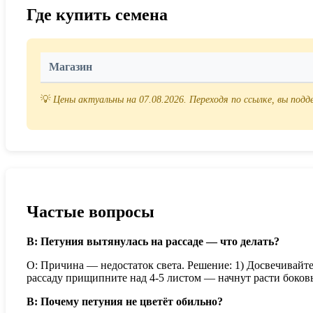
Где купить семена
Магазин
💡
Цены актуальны на 07.08.2026. Переходя по ссылке, вы под
Частые вопросы
В: Петуния вытянулась на рассаде — что делать?
О: Причина — недостаток света. Решение: 1) Досвечивайте 
рассаду прищипните над 4-5 листом — начнут расти боковы
В: Почему петуния не цветёт обильно?