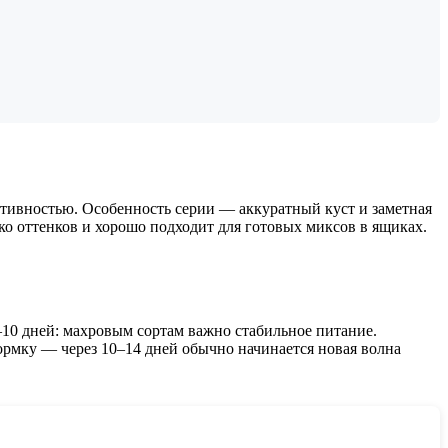
тивностью. Особенность серии — аккуратный куст и заметная
ько оттенков и хорошо подходит для готовых миксов в ящиках.
–10 дней: махровым сортам важно стабильное питание.
кормку — через 10–14 дней обычно начинается новая волна