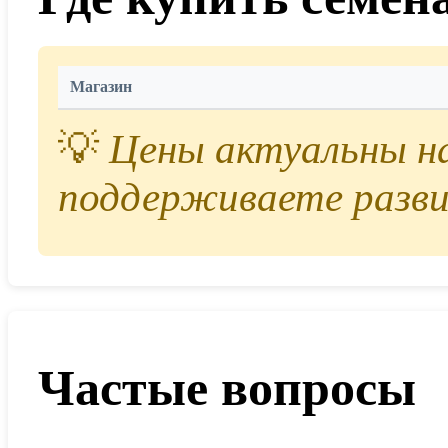
Магазин
💡
Цены актуальны на 
поддерживаете разви
Частые вопросы