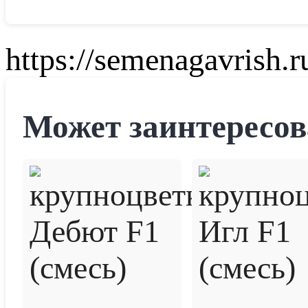
https://semenagavrish.r
Может заинтересов