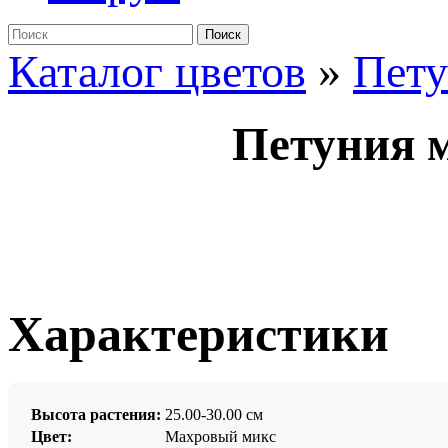
Поиск
Каталог цветов
»
Пет
Петуния м
Характеристики
Высота растения:
25.00-30.00 см
Цвет:
Махровый микс