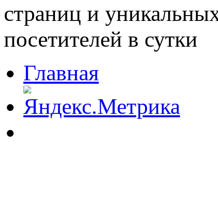
Главная