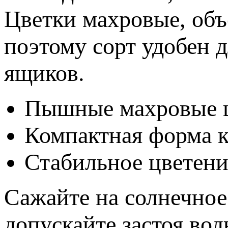
Цветки махровые, объ
поэтому сорт удобен 
ящиков.
Пышные махровые 
Компактная форма к
Стабильное цветени
Сажайте на солнечное
допускайте застоя вод