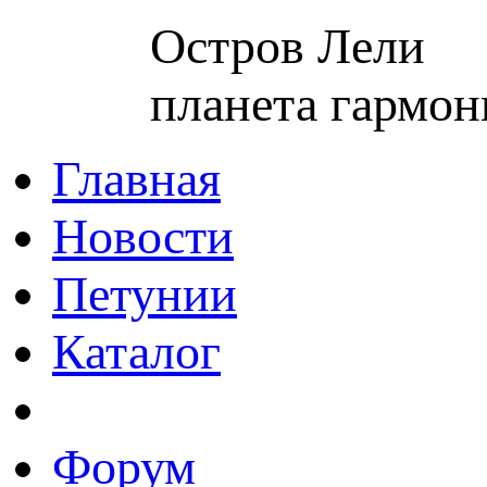
Остров Лели
планета гармон
Главная
Новости
Петунии
Каталог
Форум