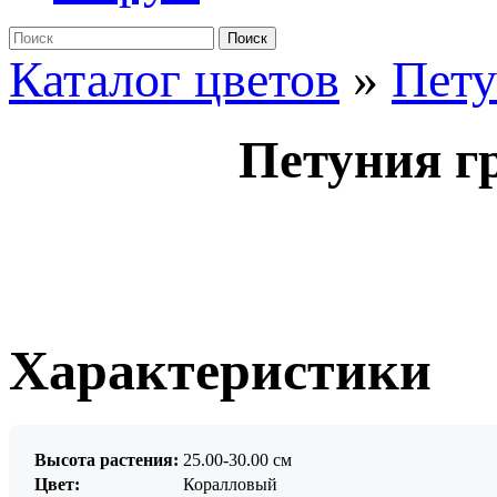
Поиск
Каталог цветов
»
Пет
Петуния г
Характеристики
Высота растения:
25.00-30.00 см
Цвет:
Коралловый