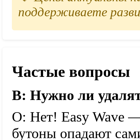
поддерживаете разви
Частые вопросы
В: Нужно ли удаля
О: Нет! Easy Wave 
бутоны опадают сами