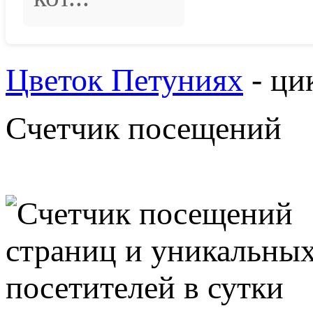
Цветок Петуниях
- ци
Счетчик посещений