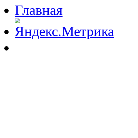
Главная