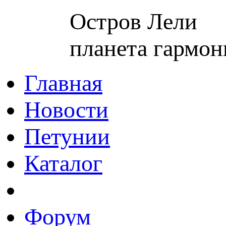
Остров Лели
планета гармон
Главная
Новости
Петунии
Каталог
Форум