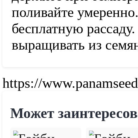
поливайте умеренно
бесплатную рассаду
выращивать из семя
https://www.panamseed.
Может заинтересов