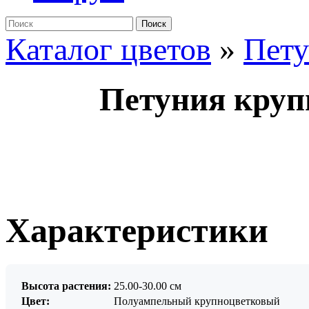
Поиск
Каталог цветов
»
Пет
Петуния круп
Характеристики
Высота растения:
25.00-30.00 см
Цвет:
Полуампельный крупноцветковый