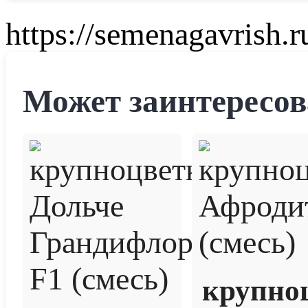
https://semenagavrish.r
Может заинтересов
крупно