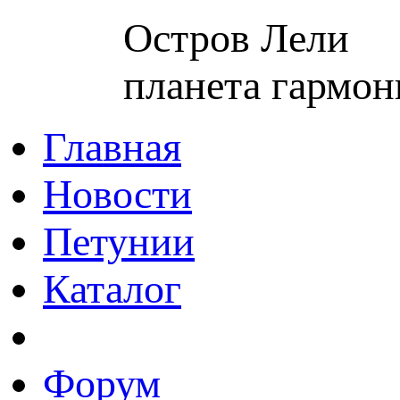
Остров Лели
планета гармон
Главная
Новости
Петунии
Каталог
Форум