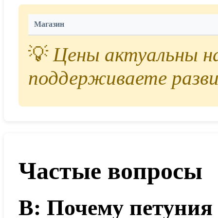
Магазин
💡
Цены актуальны на 
поддерживаете разви
Частые вопросы
В: Почему петуния 