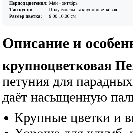
Период цветения:
Май - октябрь
Тип куста:
Полуампельная крупноцветковая
Размер цветка:
9.00-10.00 см
Описание и особен
крупноцветковая Пен
петуния для парадных
даёт насыщенную пал
Крупные цветки и 