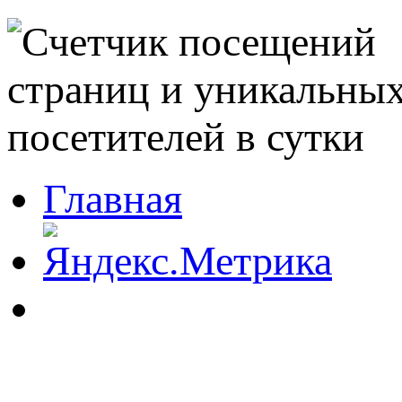
Главная