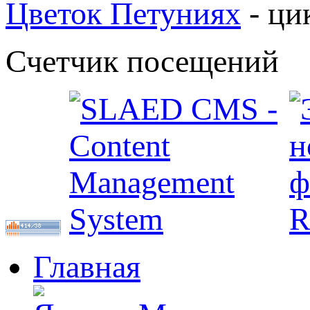
Цветок Петуниях
- ци
Счетчик посещений
Главная