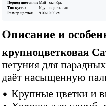
Период цветения:
Май - октябрь
Тип куста:
Крупноцветковая
Размер цветка:
9.00-10.00 см
Описание и особен
крупноцветковая Сат
петуния для парадных
даёт насыщенную пал
Крупные цветки и 