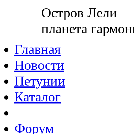
Остров Лели
планета гармон
Главная
Новости
Петунии
Каталог
Форум