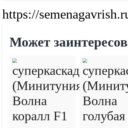
https://semenagavrish.r
Может заинтересов