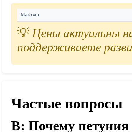
Магазин
💡
Цены актуальны на 
поддерживаете разви
Частые вопросы
В: Почему петуния 