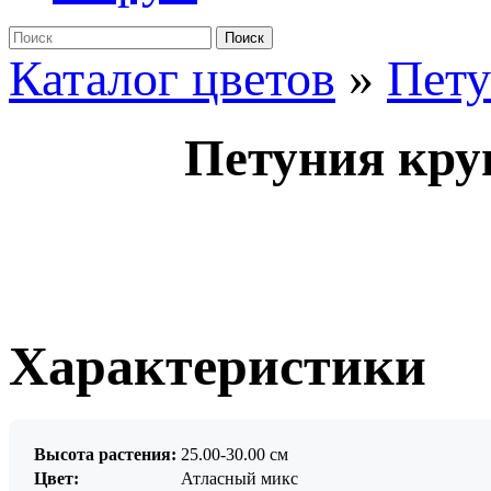
Поиск
Каталог цветов
»
Пет
Петуния кру
Характеристики
Высота растения:
25.00-30.00 см
Цвет:
Атласный микс