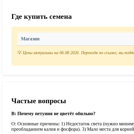
Где купить семена
Магазин
💡
Цены актуальны на 06.08.2026. Переходя по ссылке, вы под
Частые вопросы
В: Почему петуния не цветёт обильно?
О: Основные причины: 1) Недостаток света (нужно миниму
преобладанием калия и фосфора). 3) Мало места для корней