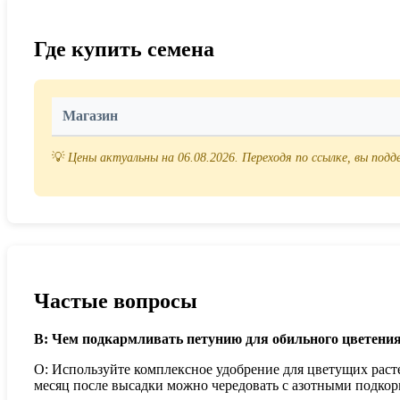
Где купить семена
Магазин
💡
Цены актуальны на 06.08.2026. Переходя по ссылке, вы под
Частые вопросы
В: Чем подкармливать петунию для обильного цветени
О: Используйте комплексное удобрение для цветущих раст
месяц после высадки можно чередовать с азотными подкор